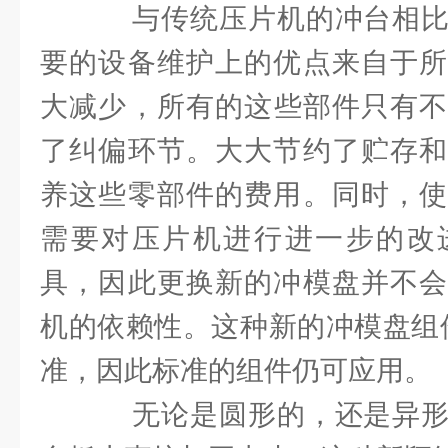
与传统压片机的冲台相比
要的设备维护上的优点来自于所
大减少，所有的这些部件只有不
了纠偏环节。大大节约了贮存和
养这些零部件的费用。同时，使
需要对压片机进行进一步的改
具，因此更换新的冲模盘并不会
机的依赖性。这种新的冲模盘组件
准，因此标准的组件仍可应用。
无论是圆形的，还是异形