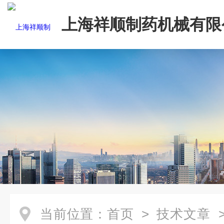
上海祥顺制药机械有限
当前位置：
首页
>
技术文章
>