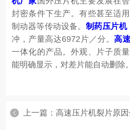
机厂家
国外压片机主要发展在智
封密条件下生产。有些甚至适用
制动器等传动设备。
制药压片机
冲，产量高达6972片／分。
高
一体化的产品。外观、片子质量
能明确显示，对差片能自动删除
上一篇：
高速压片机裂片原因