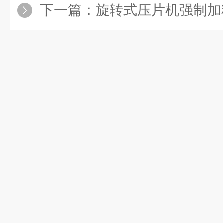
下一篇：
旋转式压片机强制加料