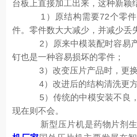
台板上直接加工出来，这种新颖
1）原结构需要72个零件，
件。零件数大大减少，并减少丢
2）原来中模装配时容易产
钉也是一种容易损坏的零件；
3）改变压片产品时，更换
4）改进后的结构清洗更
5）传统的中模安装不良，
现在则不会。
新型压片机是药物片剂生