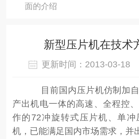
面的介绍
新型压片机在技术
更新时间：2013-03-1
目前国内压片机仿制加自
产出机电一体的高速、全程控、
作的72冲旋转式压片机、单冲
机，已能满足国内市场需求，并