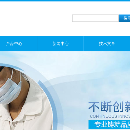
产品中心
新闻中心
技术文章