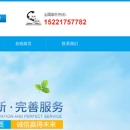
在线留言
联系我们