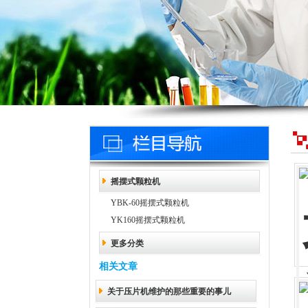
摇摆式颗粒机
YBK-60摇摆式颗粒机
YK160摇摆式颗粒机
更多分类
相关文章
关于压片机维护的那些重要的事儿