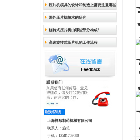
压片机模具的设计和制造上需要注意哪些
国外压片机技术的研究
技术要求
旋转式压片机由哪些部分构成?
高速旋转式压片机的工作流程
上海祥顺制药机械有限公司
联系人：施总
手机：13501767698