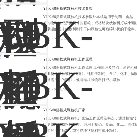
YBK-60摇摆式颗粒机技术参数
YBK-60摇摆式颗粒机技术参数$n本机适用于制药、食
好的物料制成所需尺寸的颗粒，或将结块状物料打成小颗
将潮湿的粉末状物料制车工内颗粒也可粉碎块状的干物料
日期：2026-07-24
YBK-60摇摆式颗粒机工作原理
YBK-60摇摆式颗粒机工作原理 工作原理及特点：通过
挤出制成颗粒或粉碎制粒。适用于制药、食品、化工、固
成所需尺寸的颗粒，或将结块状物料打成小颗粒。
日期：2026-07-24
YBK-60摇摆式颗粒机厂家
YBK-60摇摆式颗粒机厂家$n工作原理及特点：通过机
出制成颗粒或粉碎制粒。适用于制药、食品、化工、固体
所需尺寸的颗粒，或将结块状物料打成小颗粒。