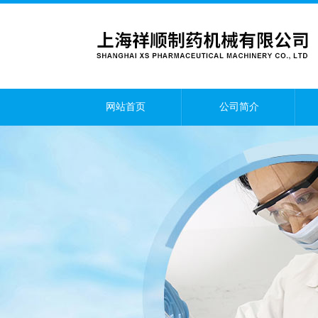
网站首页
公司简介