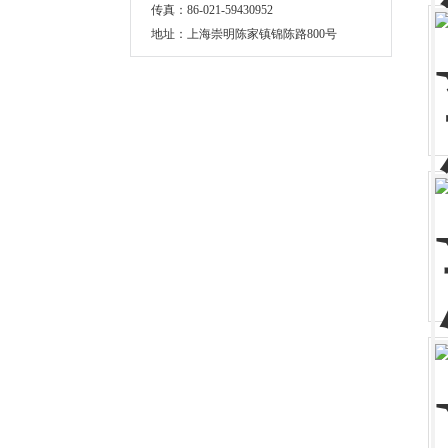
传真：86-021-59430952
地址：上海崇明陈家镇锦陈路800号