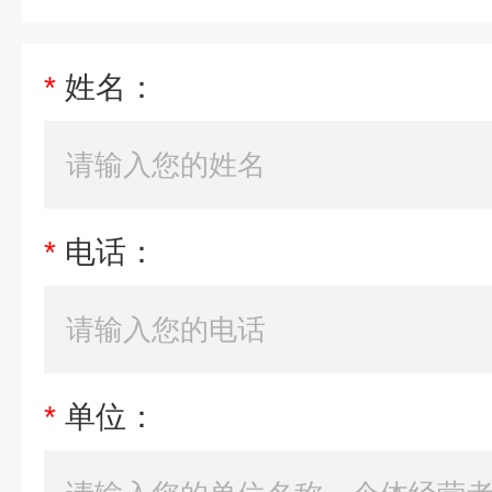
*
姓名：
*
电话：
*
单位：