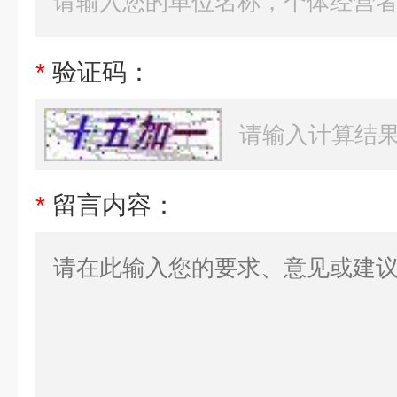
*
验证码：
*
留言内容：