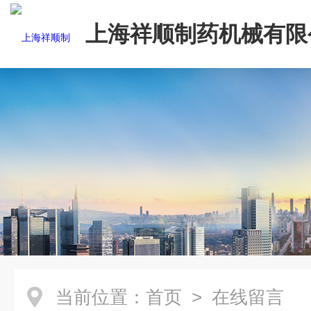
上海祥顺制药机械有限
当前位置：
首页
> 在线留言