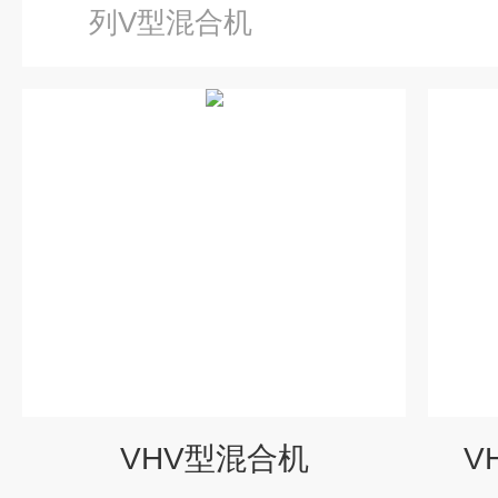
列V型混合机
VHV型混合机
V