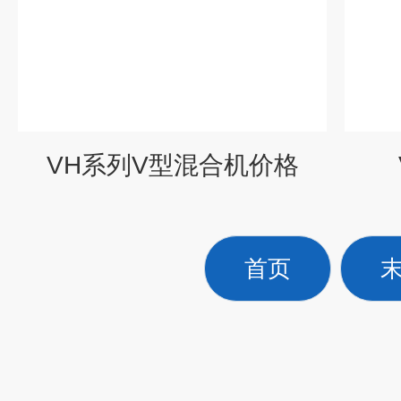
VH系列V型混合机价格
首页