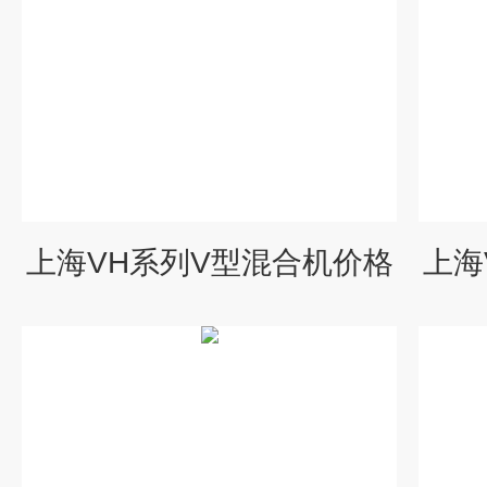
上海VH系列V型混合机价格
上海