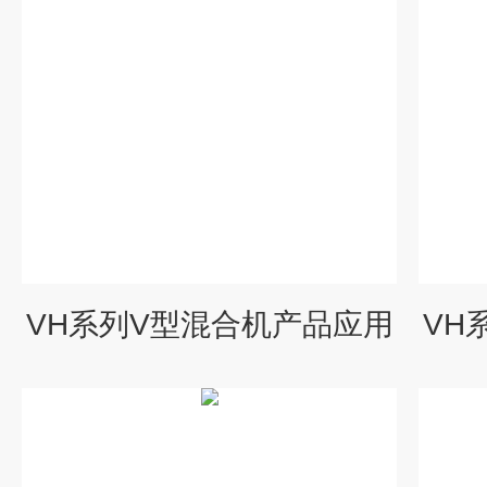
VH系列V型混合机产品应用
VH