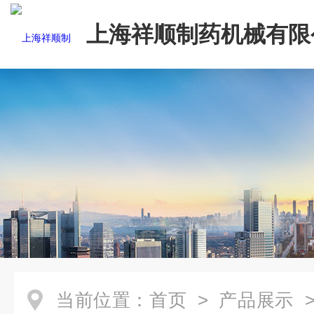
上海祥顺制药机械有限
当前位置：
首页
>
产品展示