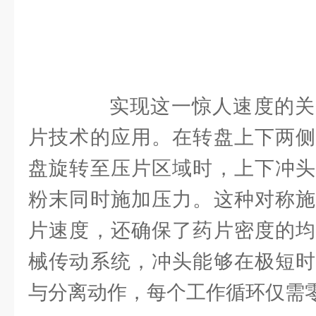
实现这一惊人速度的关
片技术的应用。在转盘上下两侧
盘旋转至压片区域时，上下冲头
粉末同时施加压力。这种对称施
片速度，还确保了药片密度的均
械传动系统，冲头能够在极短时
与分离动作，每个工作循环仅需