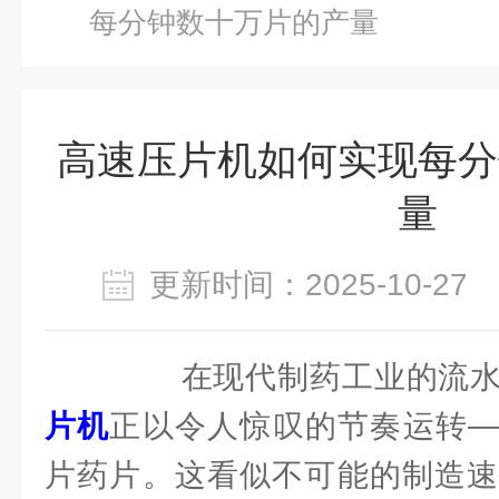
每分钟数十万片的产量
高速压片机如何实现每分
量
更新时间：2025-10-2
在现代制药工业的流水
片机
正以令人惊叹的节奏运转—
片药片。这看似不可能的制造速