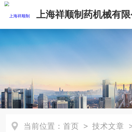
上海祥顺制药机械有限
当前位置：
首页
>
技术文章
>