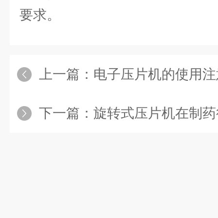
要求。
上一篇：
电子压片机的使用注
下一篇：
旋转式压片机在制药