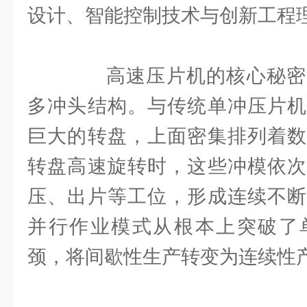
设计、智能控制技术与创新工程
高速压片机的核心秘密
多冲头结构。与传统单冲压片机
巨大的转盘，上面密集排列着数
转盘高速旋转时，这些冲模依次
压、出片等工位，形成连续不断
并行作业模式从根本上突破了
颈，将间歇性生产转变为连续性