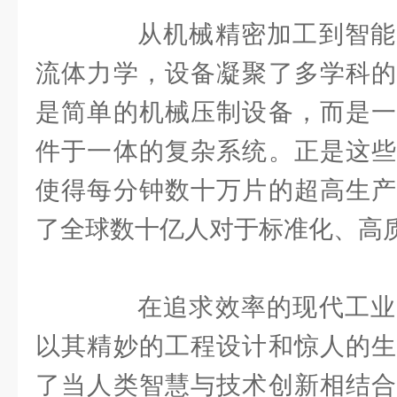
从机械精密加工到智能
流体力学，设备凝聚了多学科的
是简单的机械压制设备，而是一
件于一体的复杂系统。正是这些
使得每分钟数十万片的超高生产
了全球数十亿人对于标准化、高
在追求效率的现代工业
以其精妙的工程设计和惊人的生
了当人类智慧与技术创新相结合