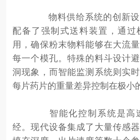
物料供给系统的创新设
配备了强制式送料装置，通过
用，确保粉末物料能够在大流量
每一个模孔。特殊的料斗设计避
洞现象，而智能监测系统则实时
每片药片的重量差异控制在极小
智能化控制系统是高速
经。现代设备集成了大量传感器