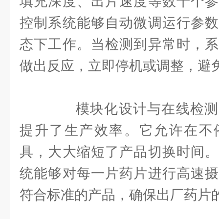
填充深度、出片速度等数十个参
控制系统能够自动微调运行参数
态下工作。当检测到异常时，系
做出反应，立即停机或调整，避
模块化设计与在线检测
提升了生产效率。它允许在不
具，大大缩短了产品切换时间。
统能够对每一片药片进行高速摄
符合标准的产品，确保出厂药片