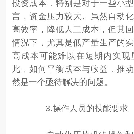
投资成本，特别是对于一些小型
言，资金压力较大。虽然自动化
高效率，降低人工成本，但其回
情况下，尤其是低产量生产的实
高成本可能难以在短期内实现
此，如何平衡成本与收益，推动
然是一个亟待解决的问题。
3.操作人员的技能要求