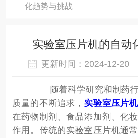
化趋势与挑战
实验室压片机的自动
更新时间：2024-12-2
随着科学研究和制药行
质量的不断追求，
实验室压片
在药物制剂、食品添加剂、化妆
作用。传统的实验室压片机通常