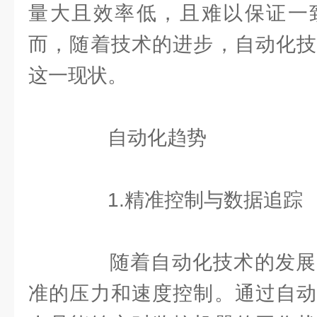
量大且效率低，且难以保证一
而，随着技术的进步，自动化技
这一现状。
自动化趋势
1.精准控制与数据追踪
随着自动化技术的发展
准的压力和速度控制。通过自动