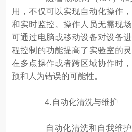
用，不仅可以实现自动化操作，
和实时监控。操作人员无需现场
可通过电脑或移动设备对设备进
程控制的功能提高了实验室的灵
在多点操作或者跨区域协作时，
预和人为错误的可能性。
4.自动化清洗与维护
自动化清洗和自我维护