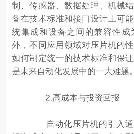
制、传感器、数据处理、机械结
备在技术标准和接口设计上可能
统集成和设备之间的兼容性成
外，不同应用领域对压片机的性
如何制定统一的技术标准和保证
是未来自动化发展中的一大难题
2.高成本与投资回报
自动化压片机的引入通