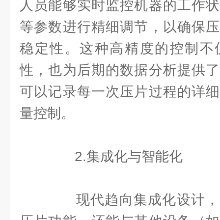
人员能够实时监控机器的工作状
等参数进行精细调节，以确保压
稳定性。这种高精度的控制不
性，也为后期的数据分析提供了
可以记录每一次压片过程的详细
量控制。
2.集成化与智能化
现代趋向集成化设计，