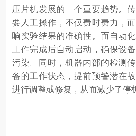
压片机发展的一个重要趋势。传
要人工操作，不仅费时费力，而
响实验结果的准确性。而自动化
工作完成后自动启动，确保设备
污染。同时，机器内部的检测传
备的工作状态，提前预警潜在故
进行调整或修复，从而减少了停