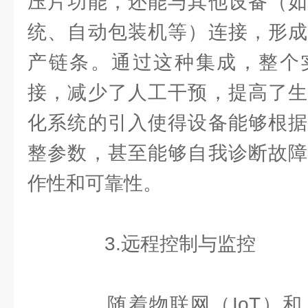
压片功能，还能与其他设备（如
统、自动包装机等）连接，形成
产链条。通过这种集成，整个
接，减少了人工干预，提高了生
化系统的引入使得设备能够根据
整参数，甚至能够自我诊断故障
作性和可靠性。
3.远程控制与监控
随着物联网（IoT）和人