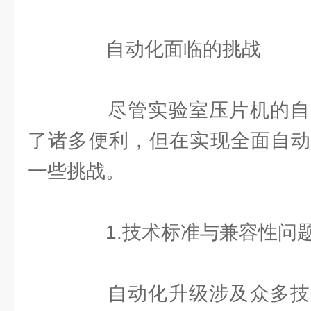
自动化面临的挑战
尽管实验室压片机的自
了诸多便利，但在实现全面自动
一些挑战。
1.技术标准与兼容性问
自动化升级涉及众多技