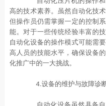
自动化压片机的操作和
高的技术素养。虽然自动化技术
但操作员仍需掌握一定的控制系
能。对于一些传统经验丰富的技
自动化设备的操作模式可能需要
高人员的技能水平，确保设备的
化推广中的一大挑战。
4.设备的维护与故障诊
自动化设备虽然具备自