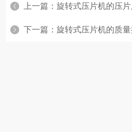
上一篇：
旋转式压片机的压片
下一篇：
旋转式压片机的质量