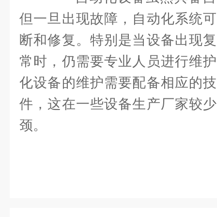
但一旦出现故障，自动化系统可
断和修复。特别是当设备出现复
常时，仍需要专业人员进行维护
化设备的维护需要配备相应的技
件，这在一些设备生产厂家较少
颈。