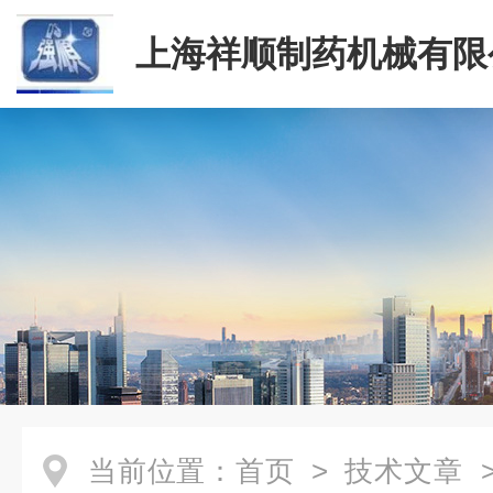
上海祥顺制药机械有限
当前位置：
首页
>
技术文章
>