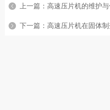
上一篇：
高速压片机的维护与保养
下一篇：
高速压片机在固体制剂