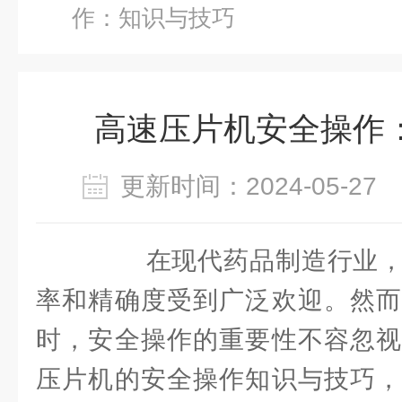
作：知识与技巧
高速压片机安全操作
更新时间：2024-05-2
在现代药品制造行业，
率和精确度受到广泛欢迎。然而
时，安全操作的重要性不容忽视
压片机的安全操作知识与技巧，