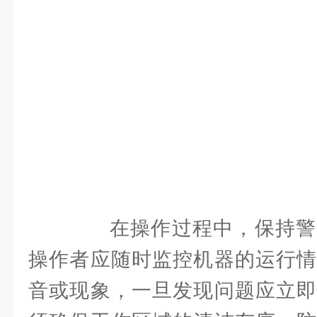
在操作过程中，保持警
操作者应随时监控机器的运行情
音或现象，一旦发现问题应立即