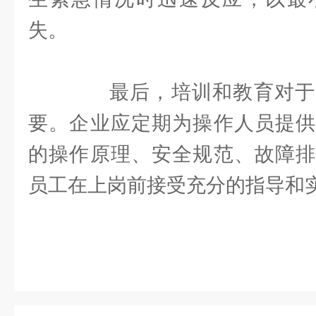
失。
最后，培训和教育对于
要。企业应定期为操作人员提供
的操作原理、安全规范、故障排
员工在上岗前接受充分的指导和