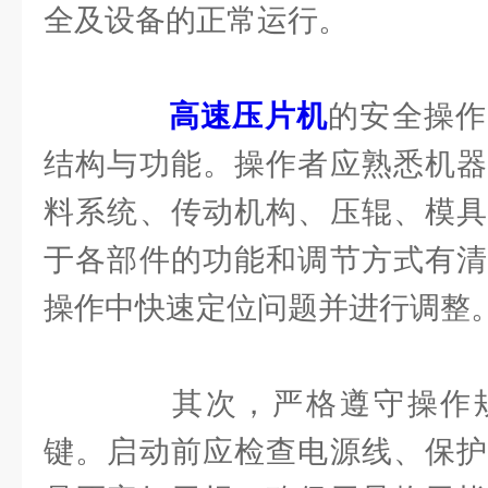
全及设备的正常运行。
高速压片机
的安全操作
结构与功能。操作者应熟悉机器
料系统、传动机构、压辊、模具
于各部件的功能和调节方式有清
操作中快速定位问题并进行调整
其次，严格遵守操作规
键。启动前应检查电源线、保护