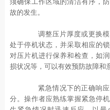
须确保工作区域的清洁有序，防
故的发生。
调整压片厚度或更换模
处于停机状态，并采取相应的锁
对压片机进行保养和检查，如润
损状况等，可以有效预防故障和
紧急情况下的正确响应
分。操作者应熟练掌握紧急停机
生紧急情况时迅速反应，以最