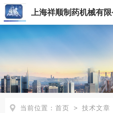
上海祥顺制药机械有限
当前位置：
首页
>
技术文章