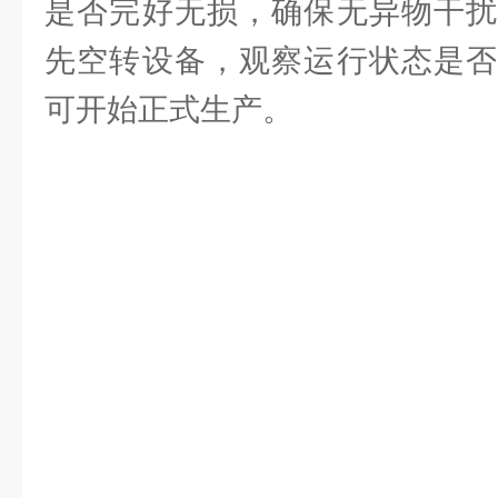
是否完好无损，确保无异物干扰
先空转设备，观察运行状态是否
可开始正式生产。