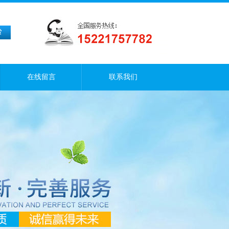
在线留言
联系我们