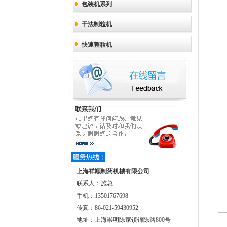
包装机系列
干法制粒机
快速整粒机
上海祥顺制药机械有限公司
联系人：施总
手机：13501767698
传真：86-021-59430952
地址：上海崇明陈家镇锦陈路800号
4