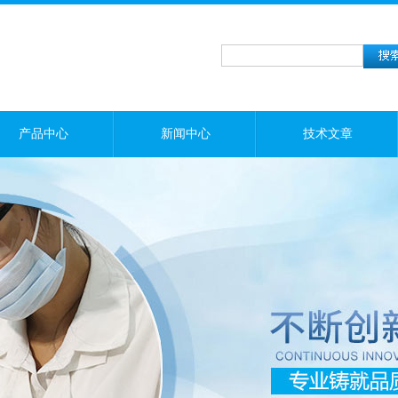
产品中心
新闻中心
技术文章