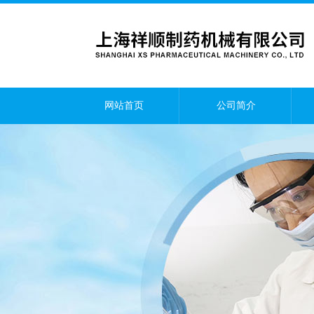
网站首页
公司简介