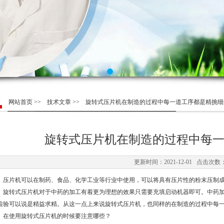
网站首页
>>
技术文章
>> 旋转式压片机在制造的过程中每一道工序都是精挑细
旋转式压片机在制造的过程中每
更新时间：2021-12-01 点击次数：
片机可以在制药、食品、化学工业等行业中使用，可以将具有压片性的粉末压制成
转式压片机对于中药的加工有着更为理想的效果只需要充填启动机器即可。中药加
检验可以说是精益求精。从这一点上来说旋转式压片机，也同样的在制造的过程中每
使用旋转式压片机的时候要注意哪些？