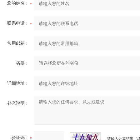
您的姓名：
联系电话：
常用邮箱：
省份：
详细地址：
补充说明：
验证码：
请输入计算结果（填