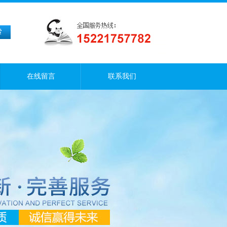
在线留言
联系我们