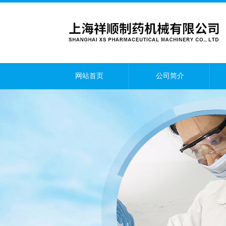
网站首页
公司简介