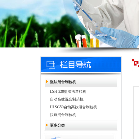
湿法混合制粒机
LSH-220型湿法造粒机
自动高效混合制药机
HLSG50自动高效混合制粒机
快速混合制粒机
更多分类