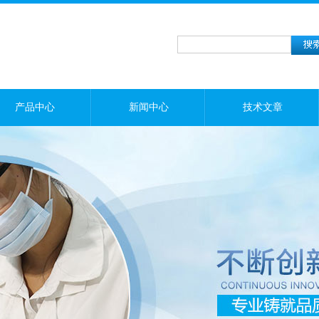
产品中心
新闻中心
技术文章