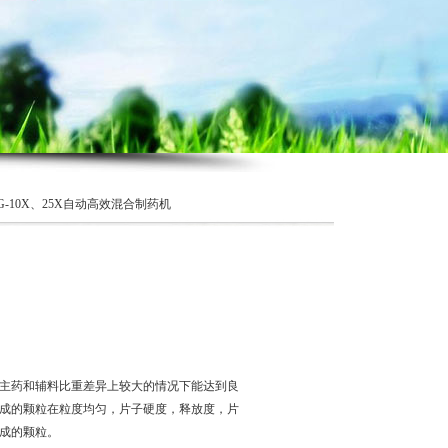
SG-10X、25X自动高效混合制药机
主药和辅料比重差异上较大的情况下能达到良
成的颗粒在粒度均匀，片子硬度，释放度，片
成的颗粒。