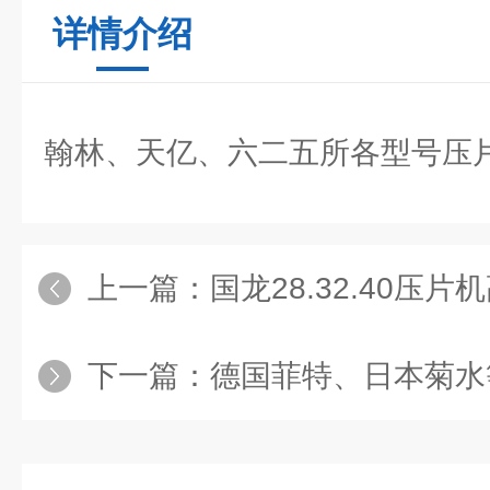
详情介绍
翰林、天亿、六二五所各型号压
上一篇：
国龙28.32.40压
下一篇：
德国菲特、日本菊水等