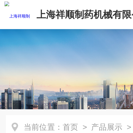
上海祥顺制药机械有限
当前位置：
首页
>
产品展示