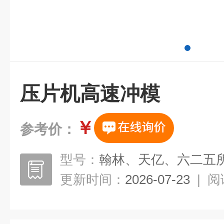
压片机高速冲模
￥
参考价：
型号：
翰林、天亿、六二五
更新时间：
2026-07-23
|
阅