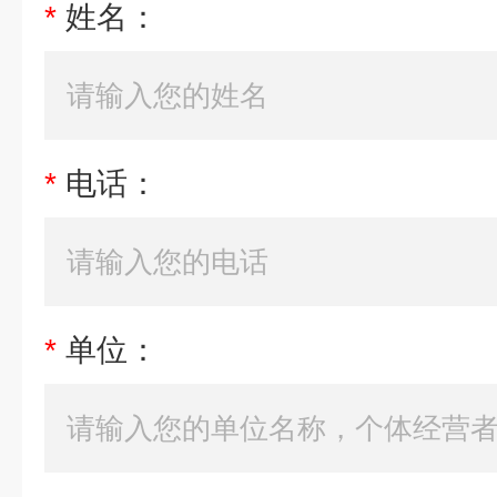
*
姓名：
*
电话：
*
单位：