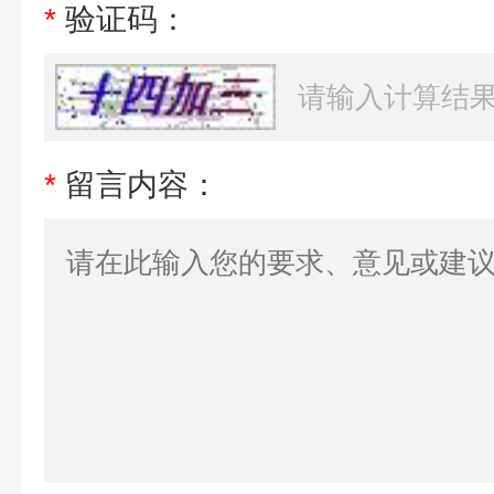
*
验证码：
*
留言内容：