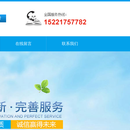
在线留言
联系我们