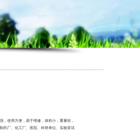
强，使用方便，易于维修，体积小，重量轻，
制药厂、化工厂、医院、科研单位、实验室试