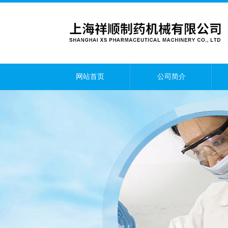
网站首页
公司简介