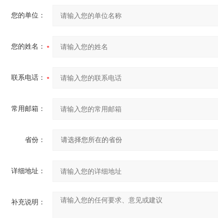
您的单位：
您的姓名：
联系电话：
常用邮箱：
省份：
详细地址：
补充说明：