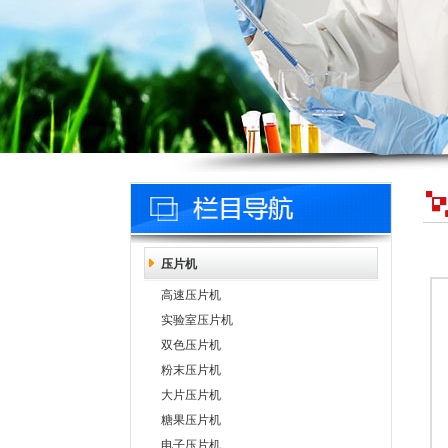
压片机
高速压片机
实验室压片机
双色压片机
粉末压片机
大片压片机
糖果压片机
电子压片机