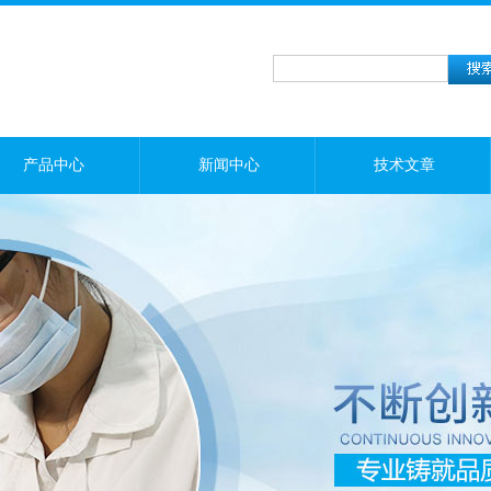
产品中心
新闻中心
技术文章